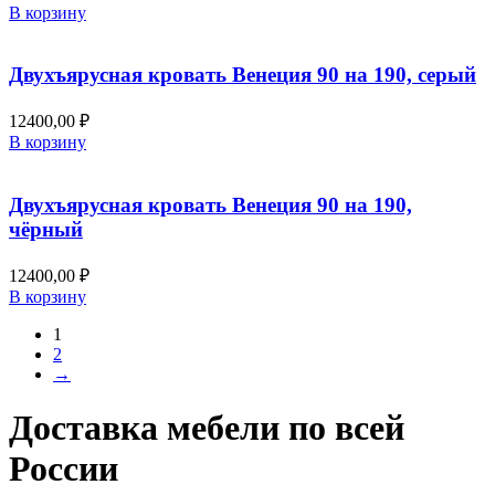
В корзину
Двухъярусная кровать Венеция 90 на 190, серый
12400,00
₽
В корзину
Двухъярусная кровать Венеция 90 на 190,
чёрный
12400,00
₽
В корзину
1
2
→
Доставка мебели по всей
России