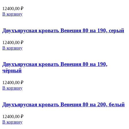
12400,00
₽
В корзину
Двухъярусная кровать Венеция 80 на 190, серый
12400,00
₽
В корзину
Двухъярусная кровать Венеция 80 на 190,
чёрный
12400,00
₽
В корзину
Двухъярусная кровать Венеция 80 на 200, белый
12400,00
₽
В корзину