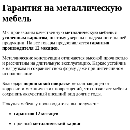
Гарантия на металлическую
мебель
Мы производим качественную
металлическую мебель с
усиленным каркасом
, поэтому уверены в надежности нашей
продукции. На все товары предоставляется
гарантия
производителя 12 месяцев
.
Металлические конструкции отличаются высокой прочностью
и рассчитаны на длительную эксплуатацию. Каркас устойчив
к нагрузкам и сохраняет свою форму даже при интенсивном
использовании.
Благодаря
порошковой покраске
металл защищен от
коррозии и механических повреждений, что позволяет мебели
сохранять аккуратный внешний вид долгие годы.
Покупая мебель у производителя, вы получаете:
гарантию 12 месяцев
прочный
металлический каркас