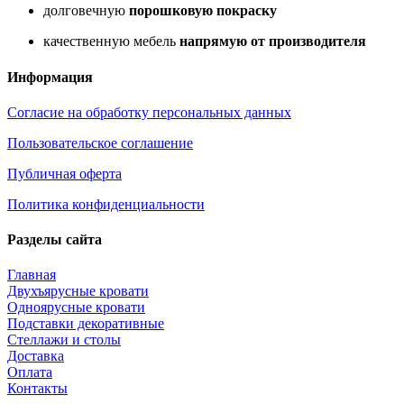
долговечную
порошковую покраску
качественную мебель
напрямую от производителя
Информация
Согласие на обработку персональных данных
Пользовательское соглашение
Публичная оферта
Политика конфиденциальности
Разделы сайта
Главная
Двухъярусные кровати
Одноярусные кровати
Подставки декоративные
Стеллажи и столы
Доставка
Оплата
Контакты