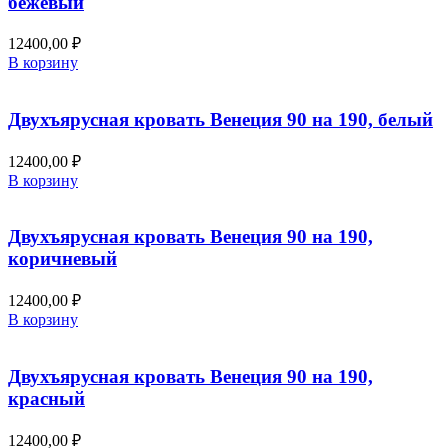
бежевый
12400,00
₽
В корзину
Двухъярусная кровать Венеция 90 на 190, белый
12400,00
₽
В корзину
Двухъярусная кровать Венеция 90 на 190,
коричневый
12400,00
₽
В корзину
Двухъярусная кровать Венеция 90 на 190,
красный
12400,00
₽