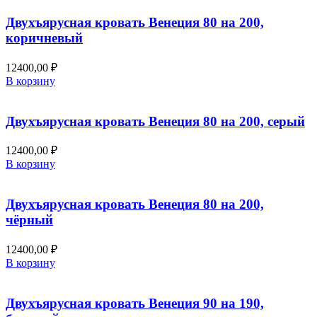
Двухъярусная кровать Венеция 80 на 200,
коричневый
12400,00
₽
В корзину
Двухъярусная кровать Венеция 80 на 200, серый
12400,00
₽
В корзину
Двухъярусная кровать Венеция 80 на 200,
чёрный
12400,00
₽
В корзину
Двухъярусная кровать Венеция 90 на 190,