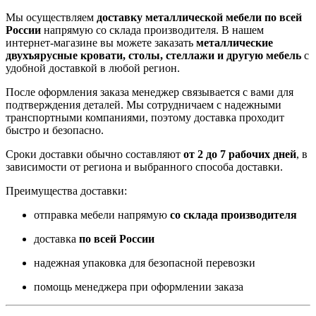
Мы осуществляем
доставку металлической мебели по всей
России
напрямую со склада производителя. В нашем
интернет-магазине вы можете заказать
металлические
двухъярусные кровати, столы, стеллажи и другую мебель
с
удобной доставкой в любой регион.
После оформления заказа менеджер связывается с вами для
подтверждения деталей. Мы сотрудничаем с надежными
транспортными компаниями, поэтому доставка проходит
быстро и безопасно.
Сроки доставки обычно составляют
от 2 до 7 рабочих дней
, в
зависимости от региона и выбранного способа доставки.
Преимущества доставки:
отправка мебели напрямую
со склада производителя
доставка
по всей России
надежная упаковка для безопасной перевозки
помощь менеджера при оформлении заказа