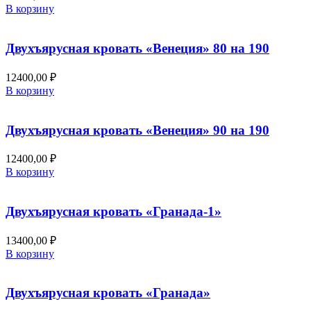
В корзину
Двухъярусная кровать «Венеция» 80 на 190
12400,00
₽
В корзину
Двухъярусная кровать «Венеция» 90 на 190
12400,00
₽
В корзину
Двухъярусная кровать «Гранада-1»
13400,00
₽
В корзину
Двухъярусная кровать «Гранада»