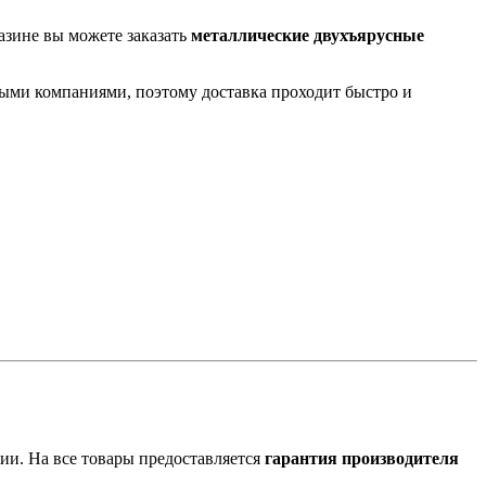
азине вы можете заказать
металлические двухъярусные
ными компаниями, поэтому доставка проходит быстро и
ии. На все товары предоставляется
гарантия производителя