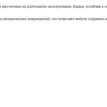
 рассчитаны на длительную эксплуатацию. Каркас устойчив к н
и механических повреждений, что позволяет мебели сохранять 