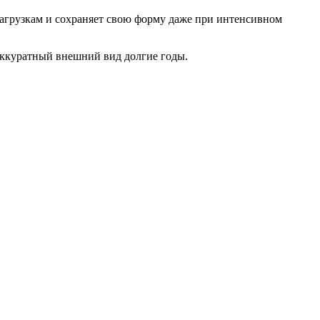
агрузкам и сохраняет свою форму даже при интенсивном
аккуратный внешний вид долгие годы.