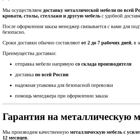
Мы осуществляем
доставку металлической мебели по всей Р
кровати, столы, стеллажи и другую мебель
с удобной достав
После оформления заказа менеджер связывается с вами для п
безопасно.
Сроки доставки обычно составляют
от 2 до 7 рабочих дней
, в
Преимущества доставки:
отправка мебели напрямую
со склада производителя
доставка
по всей России
надежная упаковка для безопасной перевозки
помощь менеджера при оформлении заказа
Гарантия на металлическую м
Мы производим качественную
металлическую мебель с усил
12 месяцев
.