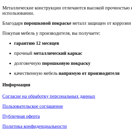
Металлические конструкции отличаются высокой прочностью и
использовании.
Благодаря
порошковой покраске
металл защищен от коррозии 
Покупая мебель у производителя, вы получаете:
гарантию 12 месяцев
прочный
металлический каркас
долговечную
порошковую покраску
качественную мебель
напрямую от производителя
Информация
Согласие на обработку персональных данных
Пользовательское соглашение
Публичная оферта
Политика конфиденциальности