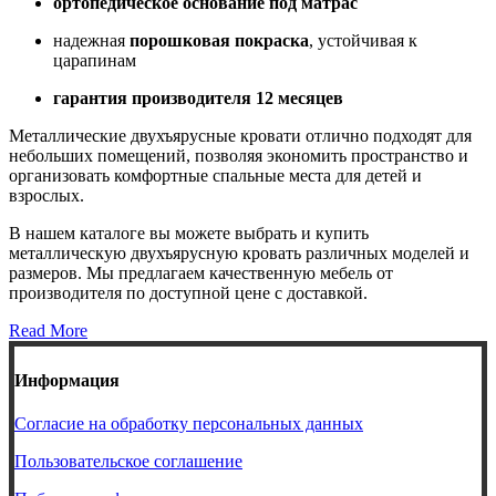
ортопедическое основание под матрас
надежная
порошковая покраска
, устойчивая к
царапинам
гарантия производителя 12 месяцев
Металлические двухъярусные кровати отлично подходят для
небольших помещений, позволяя экономить пространство и
организовать комфортные спальные места для детей и
взрослых.
В нашем каталоге вы можете выбрать и купить
металлическую двухъярусную кровать различных моделей и
размеров. Мы предлагаем качественную мебель от
производителя по доступной цене с доставкой.
Read More
Информация
Согласие на обработку персональных данных
Пользовательское соглашение