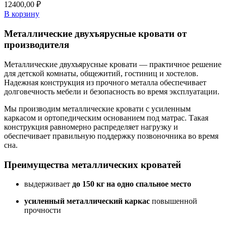
12400,00
₽
В корзину
Металлические двухъярусные кровати от
производителя
Металлические двухъярусные кровати — практичное решение
для детской комнаты, общежитий, гостиниц и хостелов.
Надежная конструкция из прочного металла обеспечивает
долговечность мебели и безопасность во время эксплуатации.
Мы производим металлические кровати с усиленным
каркасом и ортопедическим основанием под матрас. Такая
конструкция равномерно распределяет нагрузку и
обеспечивает правильную поддержку позвоночника во время
сна.
Преимущества металлических кроватей
выдерживает
до 150 кг на одно спальное место
усиленный металлический каркас
повышенной
прочности