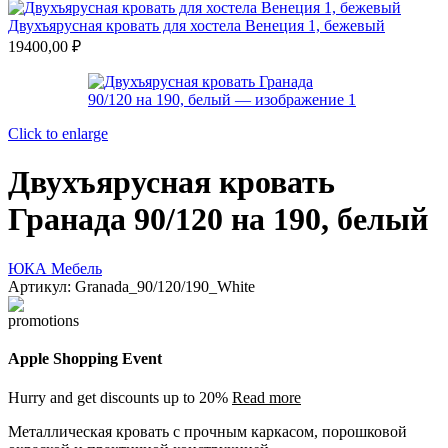
Двухъярусная кровать для хостела Венеция 1, бежевый
19400,00
₽
Click to enlarge
Двухъярусная кровать
Гранада 90/120 на 190, белый
ЮКА Мебель
Артикул:
Granada_90/120/190_White
Apple Shopping Event
Hurry and get discounts up to 20%
Read more
Металлическая кровать с прочным каркасом, порошковой