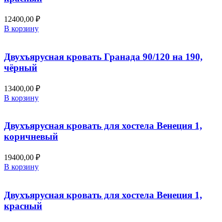
12400,00
₽
В корзину
Двухъярусная кровать Гранада 90/120 на 190,
чёрный
13400,00
₽
В корзину
Двухъярусная кровать для хостела Венеция 1,
коричневый
19400,00
₽
В корзину
Двухъярусная кровать для хостела Венеция 1,
красный