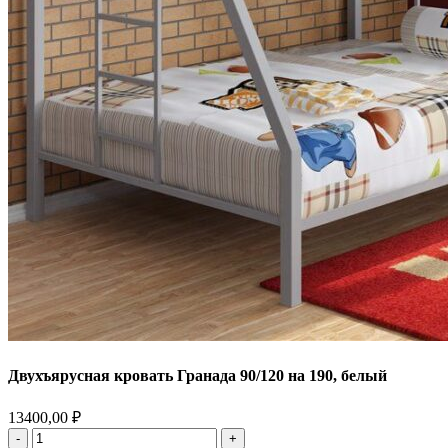
Двухъярусная кровать Гранада 90/120 на 190, белый
13400,00
₽
Количество