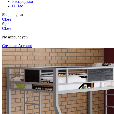
Распродажа
О Нас
Shopping cart
Close
Sign in
Close
No account yet?
Create an Account