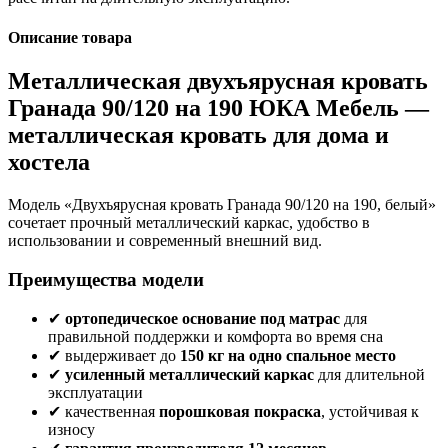
Описание товара
Металлическая двухъярусная кровать
Гранада 90/120 на 190 ЮКА Мебель —
металлическая кровать для дома и
хостела
Модель «Двухъярусная кровать Гранада 90/120 на 190, белый»
сочетает прочный металлический каркас, удобство в
использовании и современный внешний вид.
Преимущества модели
✔
ортопедическое основание под матрас
для
правильной поддержки и комфорта во время сна
✔ выдерживает до
150 кг на одно спальное место
✔
усиленный металлический каркас
для длительной
эксплуатации
✔ качественная
порошковая покраска
, устойчивая к
износу